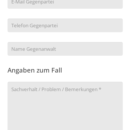
Angaben zum Fall