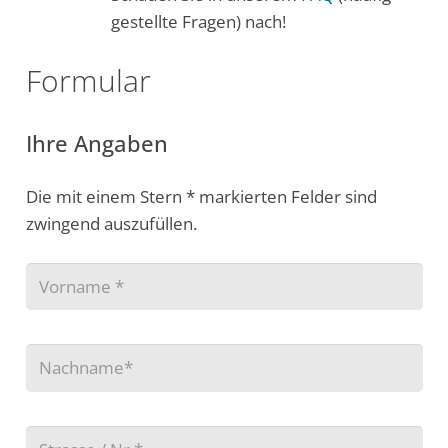
gestellte Fragen) nach!
Formular
Ihre Angaben
Die mit einem Stern * markierten Felder sind
zwingend auszufüllen.