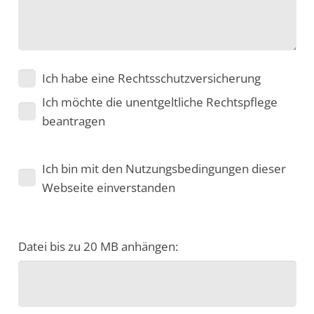
Ich habe eine Rechtsschutzversicherung
Ich möchte die unentgeltliche Rechtspflege
beantragen
Ich bin mit den Nutzungsbedingungen dieser
Webseite einverstanden
Bitte lassen Sie dieses Feld leer.
Datei bis zu 20 MB anhängen: