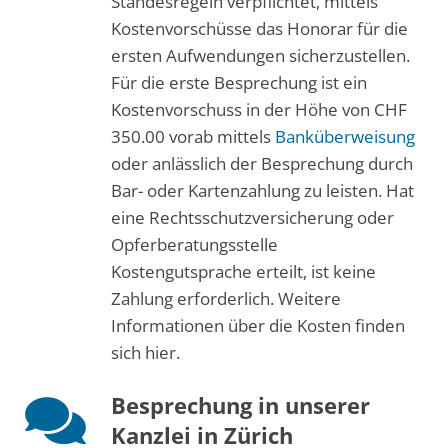
Standesregeln verpflichtet, mittels
Kostenvorschüsse das Honorar für die
ersten Aufwendungen sicherzustellen.
Für die erste Besprechung ist ein
Kostenvorschuss in der Höhe von CHF
350.00 vorab mittels
Banküberweisung
oder anlässlich der Besprechung durch
Bar- oder Kartenzahlung zu leisten. Hat
eine Rechtsschutzversicherung oder
Opferberatungsstelle
Kostengutsprache erteilt, ist keine
Zahlung erforderlich. Weitere
Informationen über die Kosten finden
sich hier.
Besprechung in unserer
Kanzlei in Zürich