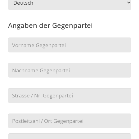
Angaben der Gegenpartei