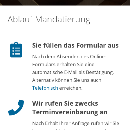
Ablauf Mandatierung
Sie füllen das Formular aus
Nach dem Absenden des Online-
Formulars erhalten Sie eine
automatische E-Mail als Bestätigung.
Alternativ können Sie uns auch
Telefonisch
erreichen.
Wir rufen Sie zwecks
Terminvereinbarung an
Nach Erhalt Ihrer Anfrage rufen wir Sie