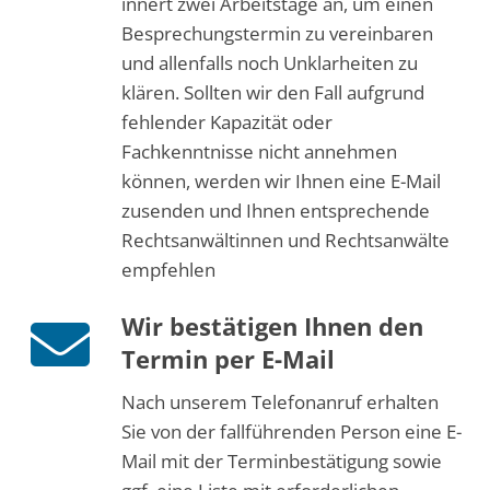
innert zwei Arbeitstage an, um einen
Besprechungstermin zu vereinbaren
und allenfalls noch Unklarheiten zu
klären. Sollten wir den Fall aufgrund
fehlender Kapazität oder
Fachkenntnisse nicht annehmen
können, werden wir Ihnen eine E-Mail
zusenden und Ihnen entsprechende
Rechtsanwältinnen und Rechtsanwälte
empfehlen
Wir bestätigen Ihnen den
Termin per E-Mail
Nach unserem Telefonanruf erhalten
Sie von der fallführenden Person eine E-
Mail mit der Terminbestätigung sowie