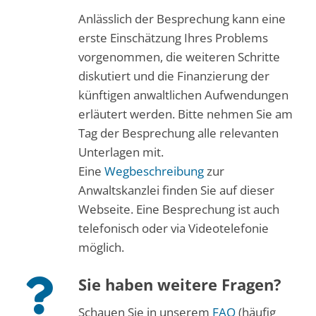
Anlässlich der Besprechung kann eine
erste Einschätzung Ihres Problems
vorgenommen, die weiteren Schritte
diskutiert und die Finanzierung der
künftigen anwaltlichen Aufwendungen
erläutert werden. Bitte nehmen Sie am
Tag der Besprechung alle relevanten
Unterlagen mit.
Eine
Wegbeschreibung
zur
Anwaltskanzlei finden Sie auf dieser
Webseite. Eine Besprechung ist auch
telefonisch oder via Videotelefonie
möglich.
Sie haben weitere Fragen?
Schauen Sie in unserem
FAQ
(häufig