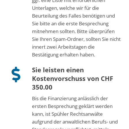
ggf. eine Liste mit erforderlichen
Unterlagen, welche wir für die
Beurteilung des Falles benötigen und
Sie bitte an die erste Besprechung
mitnehmen sollten. Bitte überprüfen
Sie Ihren Spam-Ordner, sollten Sie nicht
innert zwei Arbeitstagen die
Bestätigung erhalten haben.
Sie leisten einen
Kostenvorschuss von CHF
350.00
Bis die Finanzierung anlässlich der
ersten Besprechung geklärt werden
kann, ist Spühler Rechtsanwälte
aufgrund der anwaltlichen Berufs- und