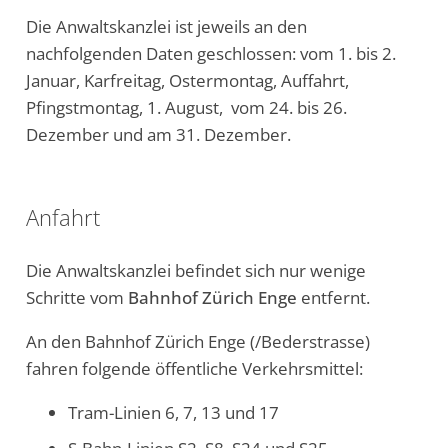
Die Anwaltskanzlei ist jeweils an den
nachfolgenden Daten geschlossen: vom 1. bis 2.
Januar, Karfreitag, Ostermontag, Auffahrt,
Pfingstmontag, 1. August, vom 24. bis 26.
Dezember und am 31. Dezember.
Anfahrt
Die Anwaltskanzlei befindet sich nur wenige
Schritte vom
Bahnhof Zürich Enge
entfernt.
An den Bahnhof Zürich Enge (/Bederstrasse)
fahren folgende öffentliche Verkehrsmittel:
Tram-Linien 6, 7, 13 und 17