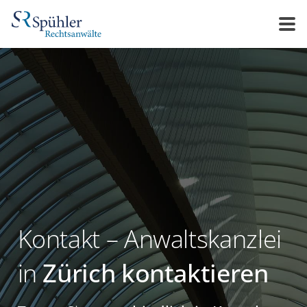
Kontakt – Anwaltskanzlei
in
Zürich kontaktieren