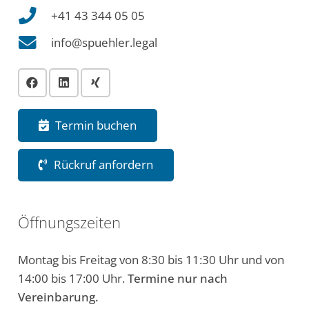
+41 43 344 05 05
info@spuehler.legal
Termin buchen
Rückruf anfordern
Öffnungszeiten
Montag bis Freitag von 8:30 bis 11:30 Uhr und von
14:00 bis 17:00 Uhr.
Termine nur nach
Vereinbarung.