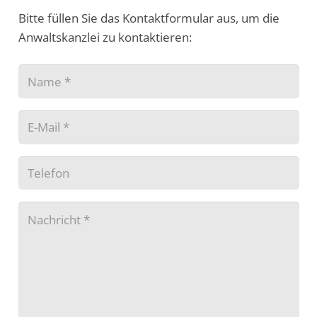
Bitte füllen Sie das Kontaktformular aus, um die
Anwaltskanzlei zu kontaktieren: