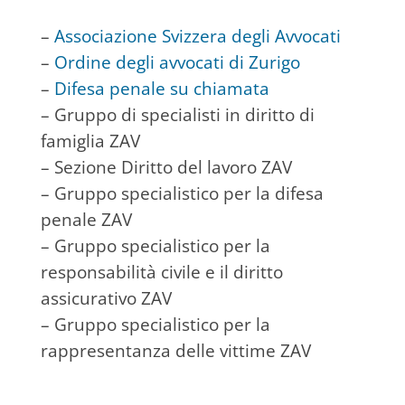
–
Associazione Svizzera degli Avvocati
–
Ordine degli avvocati di Zurigo
–
Difesa penale su chiamata
– Gruppo di specialisti in diritto di
famiglia ZAV
– Sezione Diritto del lavoro ZAV
– Gruppo specialistico per la difesa
penale ZAV
– Gruppo specialistico per la
responsabilità civile e il diritto
assicurativo ZAV
– Gruppo specialistico per la
rappresentanza delle vittime ZAV