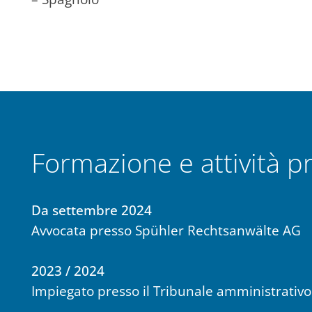
Formazione e attività pr
Da settembre 2024
Avvocata presso Spühler Rechtsanwälte AG
2023 / 2024
Impiegato presso il Tribunale amministrativ