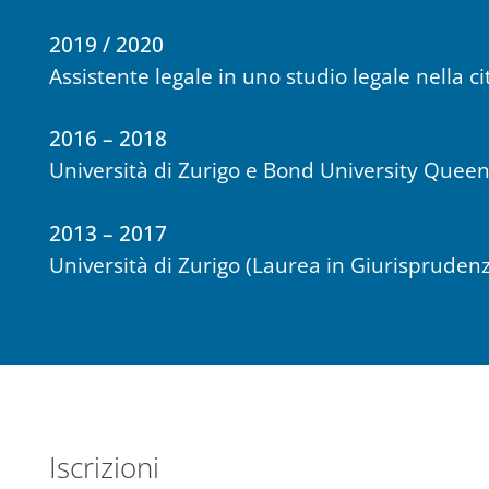
2019 / 2020
Assistente legale in uno studio legale nella ci
2016 – 2018
Università di Zurigo e Bond University Queen
2013 – 2017
Università di Zurigo (Laurea in Giurispruden
Iscrizioni