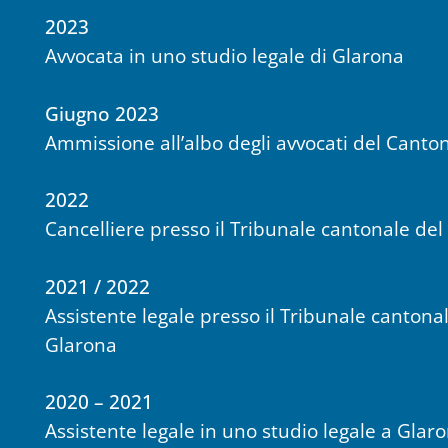
2023
Avvocata in uno studio legale di Glarona
Giugno 2023
Ammissione all’albo degli avvocati del Canto
2022
Cancelliere presso il Tribunale cantonale de
2021 / 2022
Assistente legale presso il Tribunale cantona
Glarona
2020 – 2021
Assistente legale in uno studio legale a Glar