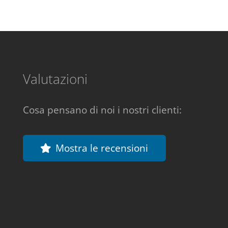
Valutazioni
Cosa pensano di noi i nostri clienti:
Mostra le recensioni