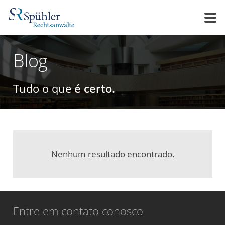
Blog
Tudo o que
é certo.
Nenhum resultado encontrado.
Entre em contato conosco