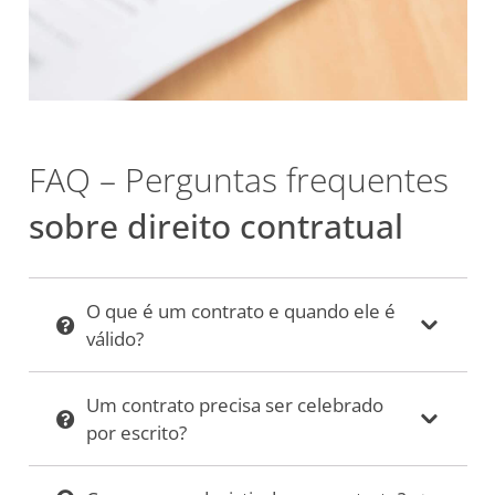
FAQ – Perguntas frequentes
sobre direito contratual
O que é um contrato e quando ele é
válido?
Um contrato precisa ser celebrado
por escrito?