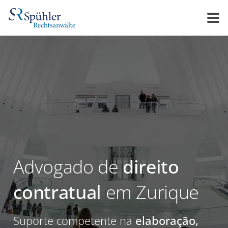
Advogado de
direito
contratual
em Zurique
Suporte competente na
elaboração,