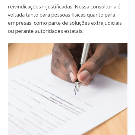
reivindicações injustificadas. Nossa consultoria é
voltada tanto para pessoas físicas quanto para
empresas, como parte de soluções extrajudiciais
ou perante autoridades estatais.