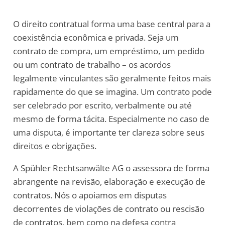
O direito contratual forma uma base central para a
coexistência econômica e privada. Seja um
contrato de compra, um empréstimo, um pedido
ou um contrato de trabalho – os acordos
legalmente vinculantes são geralmente feitos mais
rapidamente do que se imagina. Um contrato pode
ser celebrado por escrito, verbalmente ou até
mesmo de forma tácita. Especialmente no caso de
uma disputa, é importante ter clareza sobre seus
direitos e obrigações.
A Spühler Rechtsanwälte AG o assessora de forma
abrangente na revisão, elaboração e execução de
contratos. Nós o apoiamos em disputas
decorrentes de violações de contrato ou rescisão
de contratos, bem como na defesa contra