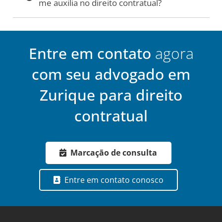
me auxilia no direito contratual?
Entre em contato
agora
com seu advogado em
Zurique para direito
contratual
Marcação de consulta
Entre em contato conosco