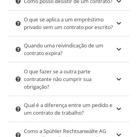
Como posso desistir de um contrato?
O que se aplica a um empréstimo
privado sem um contrato por escrito?
Quando uma reivindicação de um
contrato expira?
O que fazer se a outra parte
contratante não cumprir sua
obrigação?
Qual é a diferença entre um pedido e
um contrato de trabalho?
Como a Spühler Rechtsanwälte AG