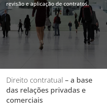
revisão e aplicação de contratos.
Direito contratual
– a base
das relações privadas e
comerciais